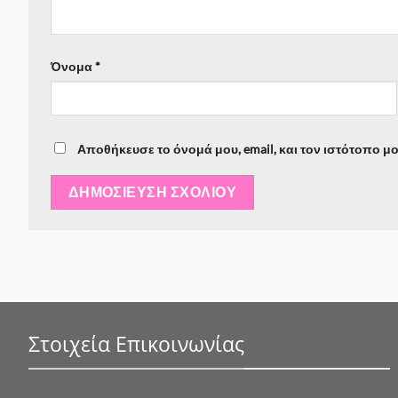
Όνομα
*
Αποθήκευσε το όνομά μου, email, και τον ιστότοπο μ
Στοιχεία Επικοινωνίας