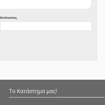
Ιστότοπος
Το Κατάστημα μας!