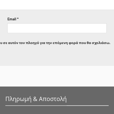
Email
*
ου σε αυτόν τον πλοηγό για την επόμενη φορά που θα σχολιάσω.
Πληρωμή & Αποστολή