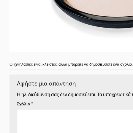
Οι ιχνηλασίες είναι κλειστές, αλλά μπορείτε να δημοσιεύσετε
ένα σχόλιο
.
Αφήστε μια απάντηση
Η ηλ. διεύθυνση σας δεν δημοσιεύεται.
Τα υποχρεωτικά 
Σχόλιο
*