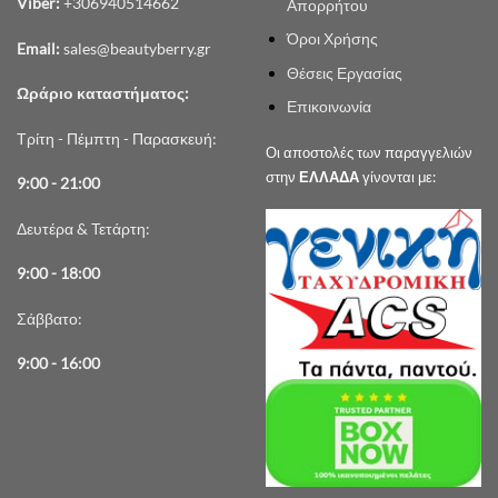
Viber:
+306940514662
Απορρήτου
Όροι Χρήσης
Email:
sales@beautyberry.gr
Θέσεις Εργασίας
Ωράριο καταστήματος:
Επικοινωνία
Τρίτη - Πέμπτη - Παρασκευή:
Οι αποστολές των παραγγελιών
στην
ΕΛΛΑΔΑ
γίνονται με:
9:00 - 21:00
Δευτέρα & Τετάρτη:
9:00 - 18:00
Σάββατο:
9:00 - 16:00