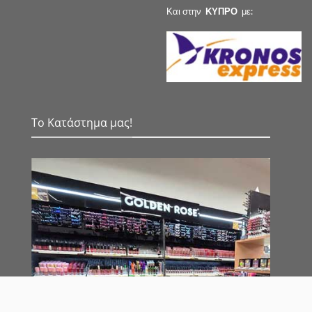
Και στην
ΚΥΠΡΟ
με:
Το Κατάστημα μας!