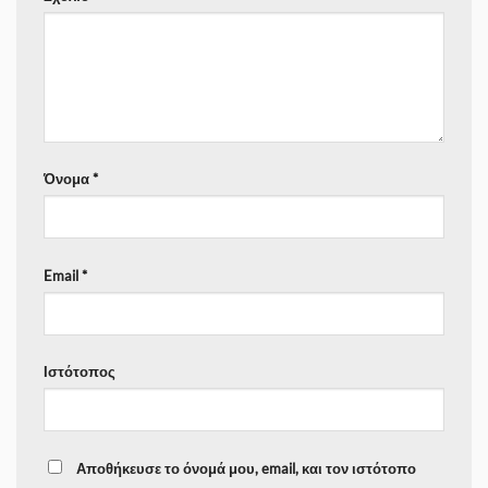
Όνομα
*
Email
*
Ιστότοπος
Αποθήκευσε το όνομά μου, email, και τον ιστότοπο