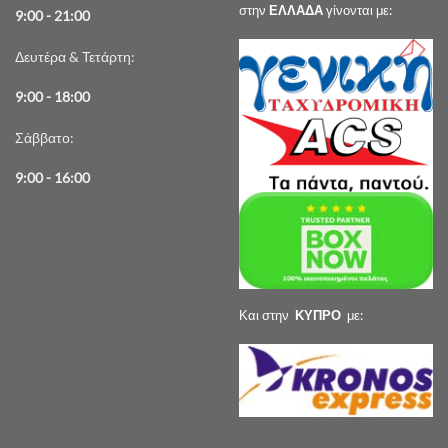
στην
ΕΛΛΑΔΑ
γίνονται με:
9:00 - 21:00
Δευτέρα & Τετάρτη:
9:00 - 18:00
Σάββατο:
9:00 - 16:00
Και στην
ΚΥΠΡΟ
με: