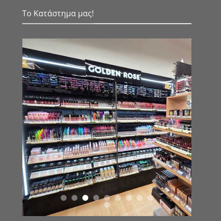
Το Κατάστημα μας!