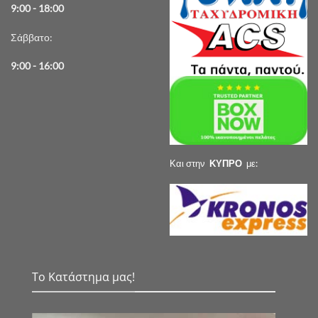
9:00 - 18:00
Σάββατο:
9:00 - 16:00
Και στην
ΚΥΠΡΟ
με:
Το Κατάστημα μας!