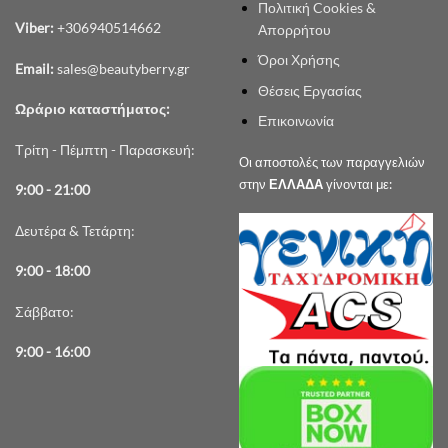
Πολιτική Cookies &
Viber:
+306940514662
Απορρήτου
Όροι Χρήσης
Email:
sales@beautyberry.gr
Θέσεις Εργασίας
Ωράριο καταστήματος:
Επικοινωνία
Τρίτη - Πέμπτη - Παρασκευή:
Οι αποστολές των παραγγελιών
στην
ΕΛΛΑΔΑ
γίνονται με:
9:00 - 21:00
Δευτέρα & Τετάρτη:
9:00 - 18:00
Σάββατο:
9:00 - 16:00