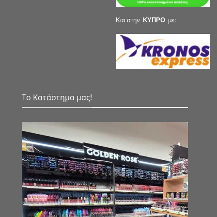
Και στην
ΚΥΠΡΟ
με:
Το Κατάστημα μας!