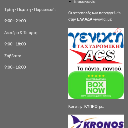
Επικοινωνία
Τρίτη - Πέμπτη - Παρασκευή:
Οι αποστολές των παραγγελιών
στην
ΕΛΛΑΔΑ
γίνονται με:
9:00 - 21:00
Δευτέρα & Τετάρτη:
9:00 - 18:00
Σάββατο:
9:00 - 16:00
Και στην
ΚΥΠΡΟ
με: