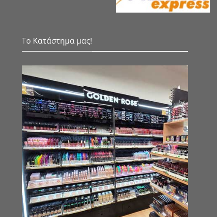
Το Κατάστημα μας!