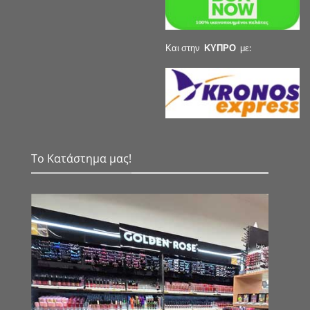
Και στην
ΚΥΠΡΟ
με:
Το Κατάστημα μας!