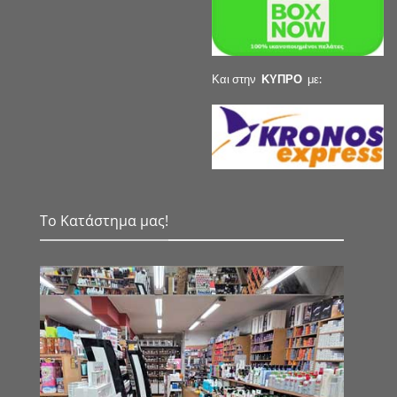
Και στην
ΚΥΠΡΟ
με:
Το Κατάστημα μας!