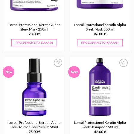
Loreal Professionel Keratin Alpha
Loreal Professionel Keratin Alpha
Sleek Mask 250ml
Sleek Mask 500ml
23.00
€
36.00
€
ΠΡΟΣΘΉΚΗ ΣΤΟ ΚΑΛΆΘΙ
ΠΡΟΣΘΉΚΗ ΣΤΟ ΚΑΛΆΘΙ
Προσθήκη
Προσθήκη
New
New
στα
στα
Αγαπημένα
Αγαπημένα
Loreal Professionel Keratin Alpha
Loreal Professionel Keratin Alpha
Sleek Mirror Sleek Serum 50ml
Sleek Shampoo 1500ml
25.00
€
42.00
€