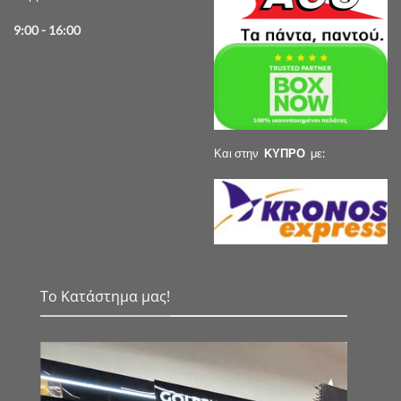
9:00 - 16:00
Και στην
ΚΥΠΡΟ
με:
Το Κατάστημα μας!