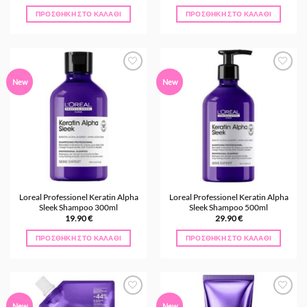
ΠΡΟΣΘΉΚΗ ΣΤΟ ΚΑΛΆΘΙ
ΠΡΟΣΘΉΚΗ ΣΤΟ ΚΑΛΆΘΙ
Προσθήκη
Προσθήκη
New
New
στα
στα
Αγαπημένα
Αγαπημένα
Loreal Professionel Keratin Alpha
Loreal Professionel Keratin Alpha
Sleek Shampoo 300ml
Sleek Shampoo 500ml
19.90
€
29.90
€
ΠΡΟΣΘΉΚΗ ΣΤΟ ΚΑΛΆΘΙ
ΠΡΟΣΘΉΚΗ ΣΤΟ ΚΑΛΆΘΙ
Προσθήκη
Προσθήκη
New
New