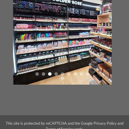
This site is protected by reCAPTCHA and the Google
Privacy Policy
and
Terms of Service
apply.