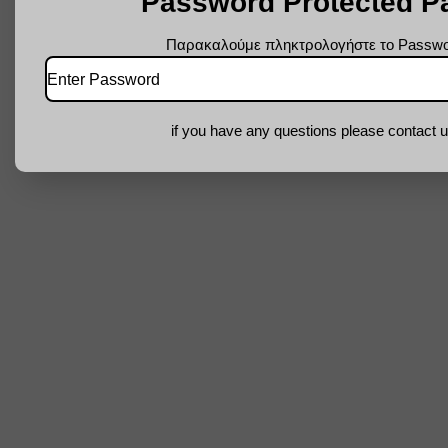
Password Protected P
Παρακαλούμε πληκτρολογήστε το Passw
if you have any questions please contact u