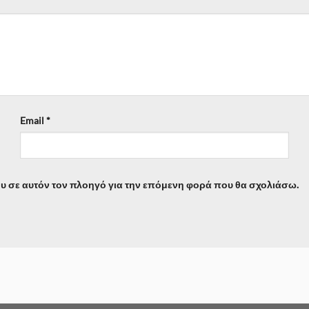
Email
*
ου σε αυτόν τον πλοηγό για την επόμενη φορά που θα σχολιάσω.