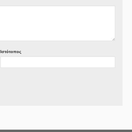
Ιστότοπος