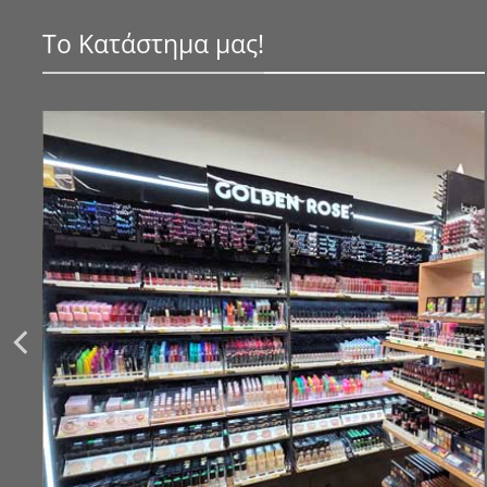
Το Κατάστημα μας!