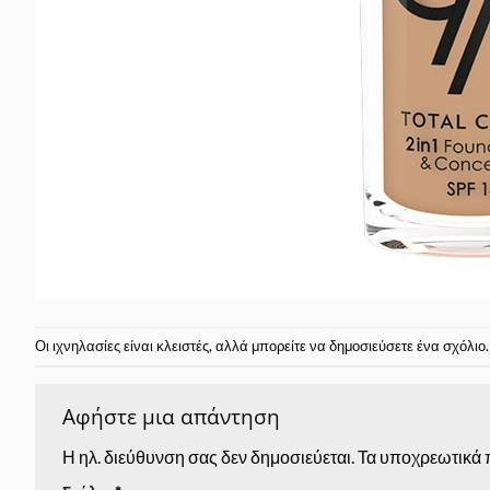
Οι ιχνηλασίες είναι κλειστές, αλλά μπορείτε να δημοσιεύσετε
ένα σχόλιο
.
Αφήστε μια απάντηση
Η ηλ. διεύθυνση σας δεν δημοσιεύεται.
Τα υποχρεωτικά 