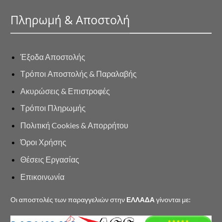
Πληρωμή & Αποστολή
Έξοδα Αποστολής
Τρόποι Αποστολής & Παραλαβής
Ακυρώσεις & Επιστροφές
Τρόποι Πληρωμής
Πολιτική Cookies & Απορρήτου
Όροι Χρήσης
Θέσεις Εργασίας
Επικοινωνία
Οι αποστολές των παραγγελιών στην
ΕΛΛΑΔΑ
γίνονται με: