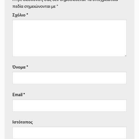
πεδία σημειώνονται με
*
Σχόλιο
*
Όνομα
*
Email
*
Ιστότοπος