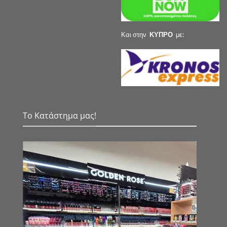
Και στην
ΚΥΠΡΟ
με:
Το Κατάστημα μας!