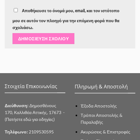
Αποθήκευσε το όνομά μου, email, και τον ιστότοπο
μου σε αυτόν τον πλοηγό για την επόμενη φορά που θα
σχολιάσω.
Στοιχεία Επικοινωνίας
Πληρωμή & Αποστολή
Διεύθυνση:
Δημοσθένους
Έξοδα Αποστολής
170, Καλλιθέα Αττικής, 17673 -
Τρόποι Αποστολής &
(Πατήστε εδώ για οδηγίες)
Παραλαβής
Ακυρώσεις & Επιστροφές
Τηλέφωνο:
2109530595