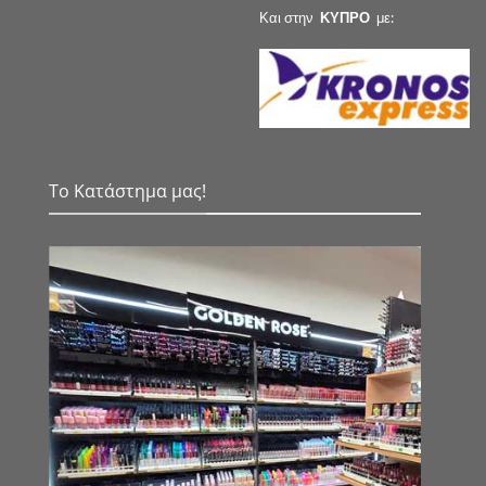
Και στην
ΚΥΠΡΟ
με:
Το Κατάστημα μας!