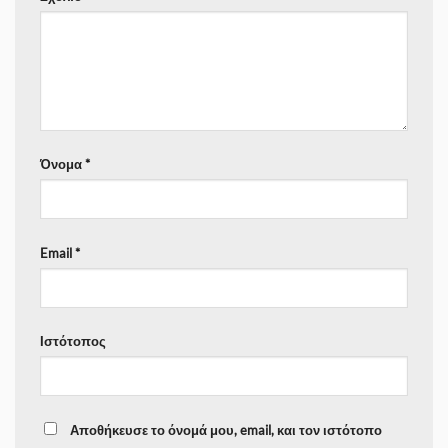
Όνομα
*
Email
*
Ιστότοπος
Αποθήκευσε το όνομά μου, email, και τον ιστότοπο