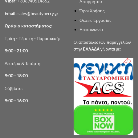
Viber:
+306940514662
Απορρήτου
Όροι Χρήσης
Email:
sales@beautyberry.gr
Θέσεις Εργασίας
Ωράριο καταστήματος:
Επικοινωνία
Τρίτη - Πέμπτη - Παρασκευή:
Οι αποστολές των παραγγελιών
στην
ΕΛΛΑΔΑ
γίνονται με:
9:00 - 21:00
Δευτέρα & Τετάρτη:
9:00 - 18:00
Σάββατο:
9:00 - 16:00