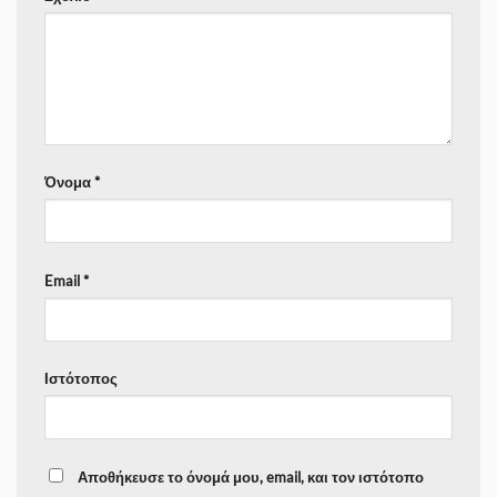
Όνομα
*
Email
*
Ιστότοπος
Αποθήκευσε το όνομά μου, email, και τον ιστότοπο