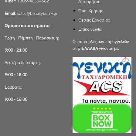
Viber:
+306940514662
Απορρήτου
Όροι Χρήσης
Email:
sales@beautyberry.gr
Θέσεις Εργασίας
Ωράριο καταστήματος:
Επικοινωνία
Τρίτη - Πέμπτη - Παρασκευή:
Οι αποστολές των παραγγελιών
στην
ΕΛΛΑΔΑ
γίνονται με:
9:00 - 21:00
Δευτέρα & Τετάρτη:
9:00 - 18:00
Σάββατο:
9:00 - 16:00