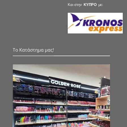
Και στην
ΚΥΠΡΟ
με:
Το Κατάστημα μας!