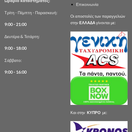
Ωράριο καταστήματος:
Επικοινωνία
Τρίτη - Πέμπτη - Παρασκευή:
Οι αποστολές των παραγγελιών
στην
ΕΛΛΑΔΑ
γίνονται με:
9:00 - 21:00
Δευτέρα & Τετάρτη:
9:00 - 18:00
Σάββατο:
9:00 - 16:00
Και στην
ΚΥΠΡΟ
με: