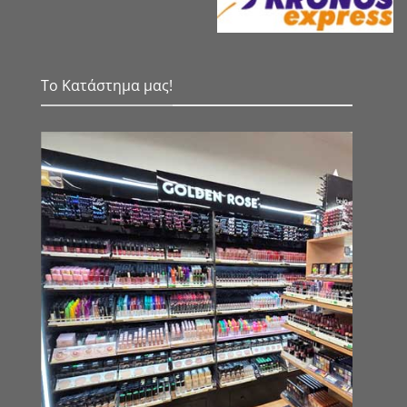
Το Κατάστημα μας!