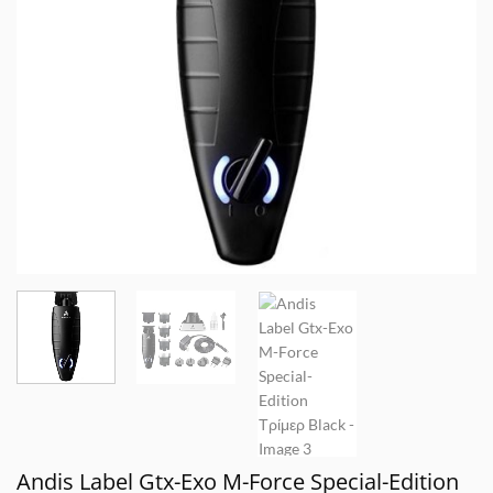
Andis Label Gtx-Exo M-Force Special-Edition