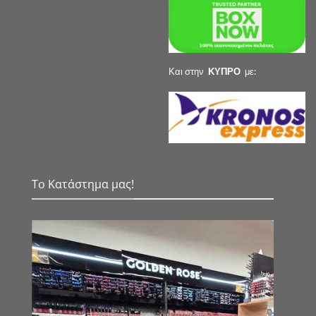
Και στην
ΚΥΠΡΟ
με:
Το Κατάστημα μας!