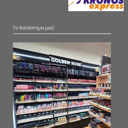
Το Κατάστημα μας!