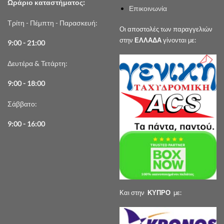
Ωράριο καταστήματος:
Επικοινωνία
Τρίτη - Πέμπτη - Παρασκευή:
Οι αποστολές των παραγγελιών
στην
ΕΛΛΑΔΑ
γίνονται με:
9:00 - 21:00
Δευτέρα & Τετάρτη:
9:00 - 18:00
Σάββατο:
9:00 - 16:00
Και στην
ΚΥΠΡΟ
με: