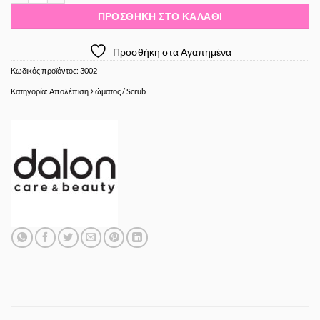
ΠΡΟΣΘΉΚΗ ΣΤΟ ΚΑΛΆΘΙ
Προσθήκη στα Αγαπημένα
Κωδικός προϊόντος:
3002
Κατηγορία:
Απολέπιση Σώματος / Scrub