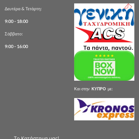
Δευτέρα & Τετάρτη:
9:00 - 18:00
Σάββατο:
9:00 - 16:00
Και στην
ΚΥΠΡΟ
με:
Το Κατάστημα μας!