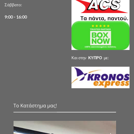
Σάββατο:
9:00 - 16:00
Και στην
ΚΥΠΡΟ
με:
Το Κατάστημα μας!