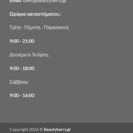
Email:
sales@beautyberry.gr
Ωράριο καταστήματος:
Τρίτη - Πέμπτη - Παρασκευή:
9:00 - 21:00
Δευτέρα & Τετάρτη:
9:00 - 18:00
Σάββατο:
9:00 - 16:00
Copyright 2026 ©
Beautyberry.gr