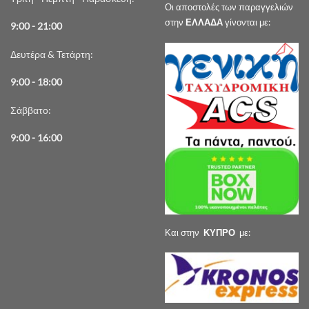
Οι αποστολές των παραγγελιών
στην
ΕΛΛΑΔΑ
γίνονται με:
9:00 - 21:00
Δευτέρα & Τετάρτη:
9:00 - 18:00
Σάββατο:
9:00 - 16:00
Και στην
ΚΥΠΡΟ
με: