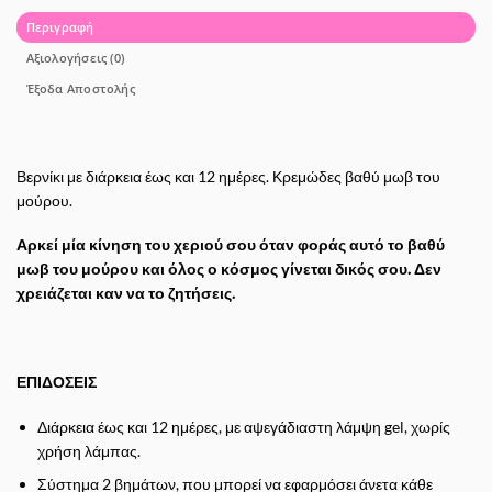
Περιγραφή
Αξιολογήσεις (0)
Έξοδα Αποστολής
Βερνίκι με διάρκεια έως και 12 ημέρες. Κρεμώδες βαθύ μωβ του
μούρου.
Αρκεί μία κίνηση του χεριού σου όταν φοράς αυτό το βαθύ
μωβ του μούρου και όλος ο κόσμος γίνεται δικός σου. Δεν
χρειάζεται καν να το ζητήσεις.
ΕΠΙΔΟΣΕΙΣ
Διάρκεια έως και 12 ημέρες, με αψεγάδιαστη λάμψη gel, χωρίς
χρήση λάμπας.
Σύστημα 2 βημάτων, που μπορεί να εφαρμόσει άνετα κάθε