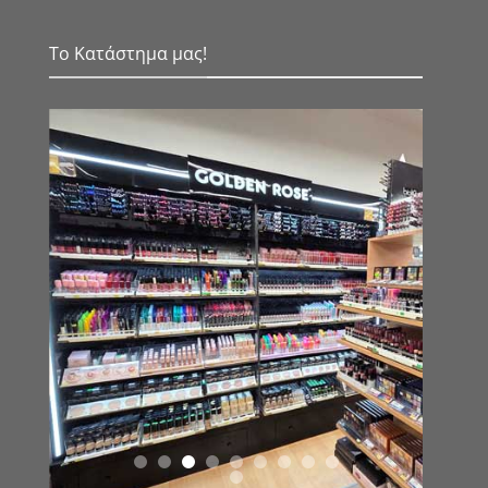
Το Κατάστημα μας!