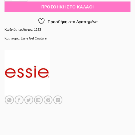
ΠΡΟΣΘΉΚΗ ΣΤΟ ΚΑΛΆΘΙ
Προσθήκη στα Αγαπημένα
Κωδικός προϊόντος:
1253
Κατηγορία:
Essie Gel Couture