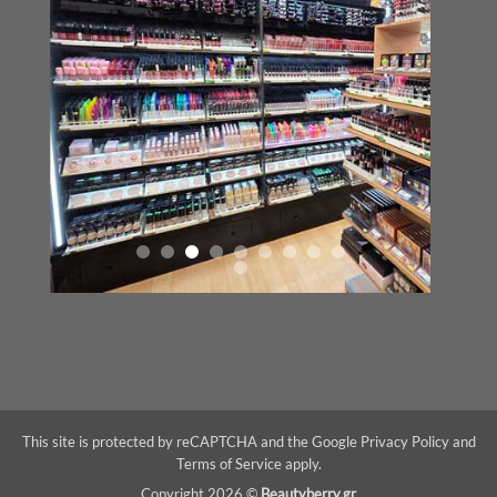
This site is protected by reCAPTCHA and the Google
Privacy Policy
and
Terms of Service
apply.
Copyright 2026 ©
Beautyberry.gr