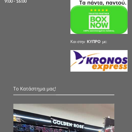
9:00 - 16:00
Και στην
ΚΥΠΡΟ
με:
Το Κατάστημα μας!