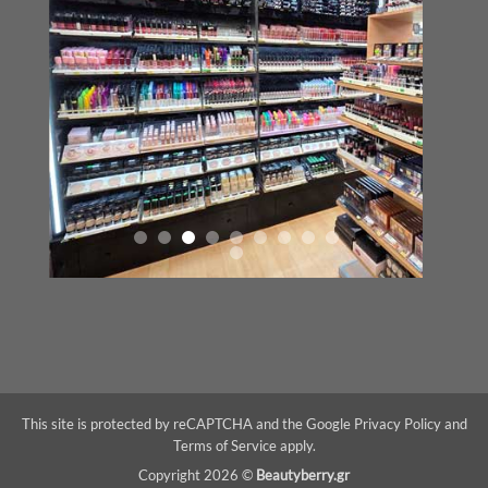
This site is protected by reCAPTCHA and the Google
Privacy Policy
and
Terms of Service
apply.
Copyright 2026 ©
Beautyberry.gr