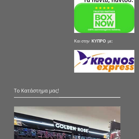
Και στην
ΚΥΠΡΟ
με:
Το Κατάστημα μας!