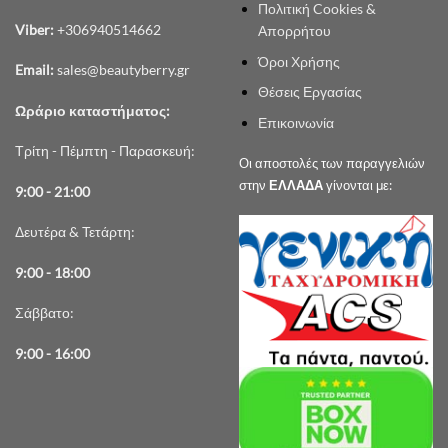
Πολιτική Cookies &
Viber:
+306940514662
Απορρήτου
Όροι Χρήσης
Email:
sales@beautyberry.gr
Θέσεις Εργασίας
Ωράριο καταστήματος:
Επικοινωνία
Τρίτη - Πέμπτη - Παρασκευή:
Οι αποστολές των παραγγελιών
στην
ΕΛΛΑΔΑ
γίνονται με:
9:00 - 21:00
Δευτέρα & Τετάρτη:
9:00 - 18:00
Σάββατο:
9:00 - 16:00