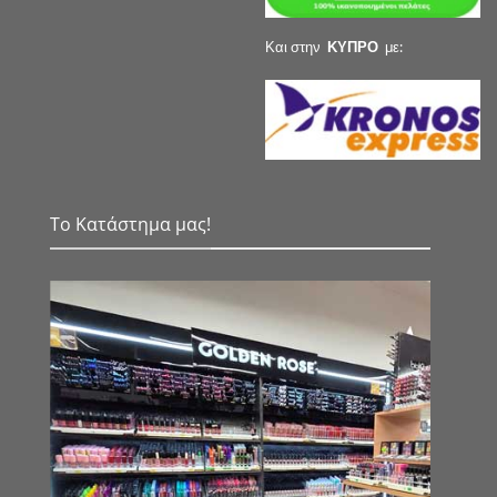
Και στην
ΚΥΠΡΟ
με:
Το Κατάστημα μας!