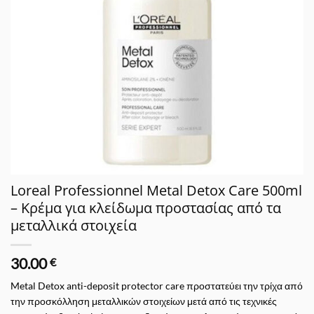
Loreal Professionnel Metal Detox Care 500ml
– Κρέμα για κλείδωμα προστασίας από τα
μεταλλικά στοιχεία
30.00
€
Metal Detox anti-deposit protector care προστατεύει την τρίχα από
την προσκόλληση μεταλλικών στοιχείων μετά από τις τεχνικές