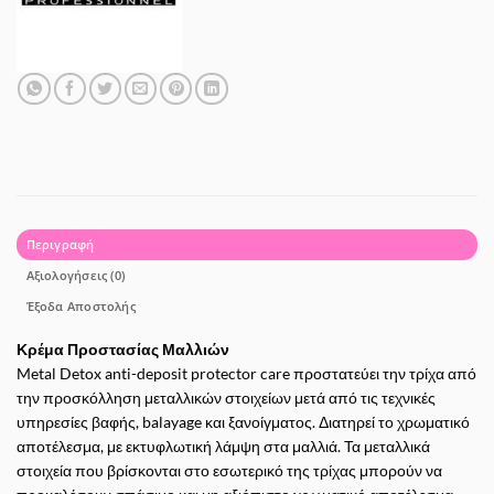
Περιγραφή
Αξιολογήσεις (0)
Έξοδα Αποστολής
Κρέμα Προστασίας Μαλλιών
Metal Detox anti-deposit protector care προστατεύει την τρίχα από
την προσκόλληση μεταλλικών στοιχείων μετά από τις τεχνικές
υπηρεσίες βαφής, balayage και ξανοίγματος. Διατηρεί το χρωματικό
αποτέλεσμα, με εκτυφλωτική λάμψη στα μαλλιά. Τα μεταλλικά
στοιχεία που βρίσκονται στο εσωτερικό της τρίχας μπορούν να