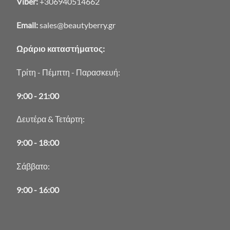
Viber:
+306940514662
Email:
sales@beautyberry.gr
Ωράριο καταστήματος:
Τρίτη - Πέμπτη - Παρασκευή:
9:00 - 21:00
Δευτέρα & Τετάρτη:
9:00 - 18:00
Σάββατο:
9:00 - 16:00