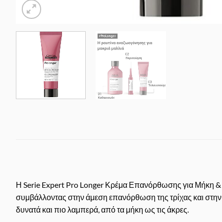
Η Serie Expert Pro Longer Κρέμα Επανόρθωσης για Μήκη & 
συμβάλλοντας στην άμεση επανόρθωση της τρίχας και στην 
δυνατά και πιο λαμπερά, από τα μήκη ως τις άκρες.