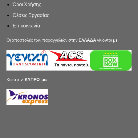
Όροι Χρήσης
Θέσεις Εργασίας
Επικοινωνία
Οι αποστολές των παραγγελιών στην
ΕΛΛΑΔΑ
γίνονται με:
Και στην
ΚΥΠΡΟ
με: