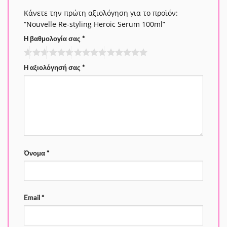
Κάνετε την πρώτη αξιολόγηση για το προϊόν:
“Nouvelle Re-styling Heroic Serum 100ml”
Η βαθμολογία σας
*
Η αξιολόγησή σας
*
Όνομα
*
Email
*