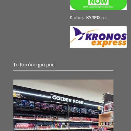
Και στην
ΚΥΠΡΟ
με:
Το Κατάστημα μας!