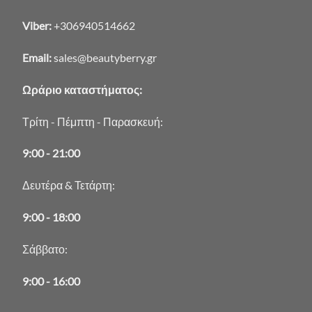
Viber:
+306940514662
Email:
sales@beautyberry.gr
Ωράριο καταστήματος:
Τρίτη - Πέμπτη - Παρασκευή:
9:00 - 21:00
Δευτέρα & Τετάρτη:
9:00 - 18:00
Σάββατο:
9:00 - 16:00