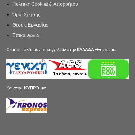
Πολιτική Cookies & Απορρήτου
Όροι Χρήσης
Θέσεις Εργασίας
Επικοινωνία
Οι αποστολές των παραγγελιών στην
ΕΛΛΑΔΑ
γίνονται με:
Και στην
ΚΥΠΡΟ
με: