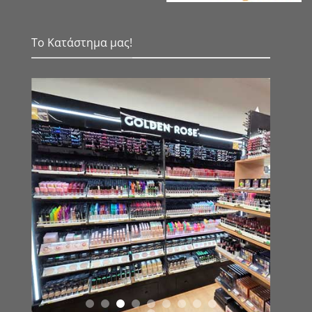
Το Κατάστημα μας!