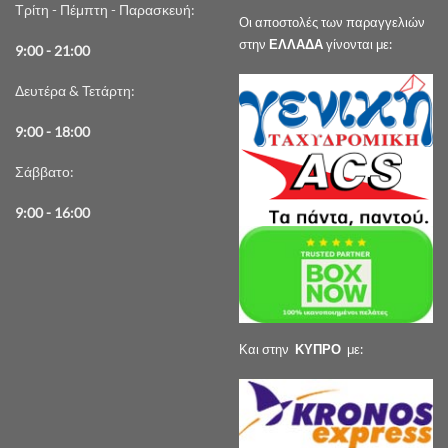
Τρίτη - Πέμπτη - Παρασκευή:
Οι αποστολές των παραγγελιών
στην
ΕΛΛΑΔΑ
γίνονται με:
9:00 - 21:00
Δευτέρα & Τετάρτη:
9:00 - 18:00
Σάββατο:
9:00 - 16:00
Και στην
ΚΥΠΡΟ
με: