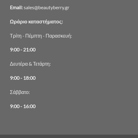
Email:
sales@beautyberry.gr
Ωράριο καταστήματος:
Τρίτη - Πέμπτη - Παρασκευή:
9:00 - 21:00
Δευτέρα & Τετάρτη:
9:00 - 18:00
Σάββατο:
9:00 - 16:00