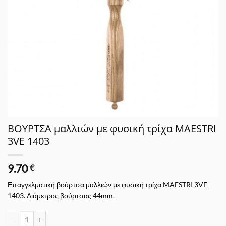
ΒΟΥΡΤΣΑ μαλλιών με φυσική τρίχα MAESTRI
3VE 1403
9.70
€
Επαγγελματική βούρτσα μαλλιών με φυσική τρίχα MAESTRI 3VE
1403. Διάμετρος βούρτσας 44mm.
ΒΟΥΡΤΣΑ μαλλιών με φυσική τρίχα MAESTRI 3VE 1403 ποσότητα