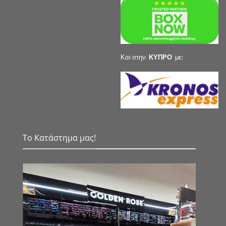
Και στην
ΚΥΠΡΟ
με:
Το Κατάστημα μας!