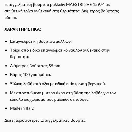
Επαγγελματική βούρτσα μαλλιών MAESTRI 3VE 15974 με
συνθετική τρίχα ανθεκτική στη θερμότητα. Διάμετρος βούρτσας
55mm.
ΧΑΡΑΚΤΗΡΙΣΤΙΚΑ:
Επαγγελματική βούρτσα μαλλιών.
Τρίχα από ειδικό επαγγελματικό νάυλον ανθεκτικό στην
θερμότητα.
Διάμετρος βούρτσας 55mm.
Βάρος 100 γραμμάρια.
Ξύλινη λαβή από οξιά με ειδική επίστρωση βερνικιού.
Με αποσπώμενο μυτερό άκρο στη βάση της λαβής για τον
εύκολο διαχωρισμό των μαλλιών σε τούφες.
Made in Italy.
Δείτε περισσότερες
Επαγγελματικές Βούρτες