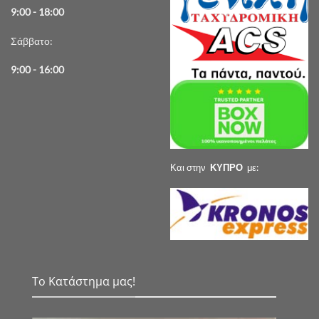
9:00 - 18:00
Σάββατο:
9:00 - 16:00
Και στην
ΚΥΠΡΟ
με:
Το Κατάστημα μας!