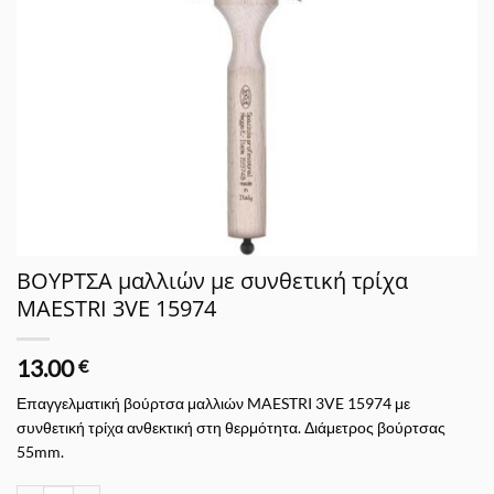
ΒΟΥΡΤΣΑ μαλλιών με συνθετική τρίχα
MAESTRI 3VE 15974
13.00
€
Επαγγελματική βούρτσα μαλλιών MAESTRI 3VE 15974 με
συνθετική τρίχα ανθεκτική στη θερμότητα. Διάμετρος βούρτσας
55mm.