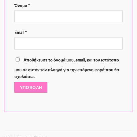
Όνομα
*
Email
*
Αποθήκευσε το όνομά μου, email, και τον ιστότοπο
μου σε αυτόν τον πλοηγό για την επόμενη φορά που θα
σχολιάσω.