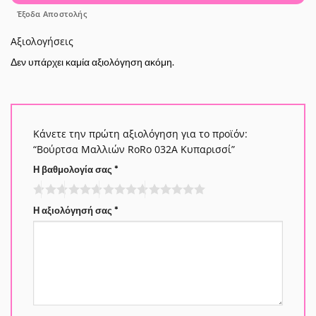
Έξοδα Αποστολής
Αξιολογήσεις
Δεν υπάρχει καμία αξιολόγηση ακόμη.
Κάνετε την πρώτη αξιολόγηση για το προϊόν:
“Βούρτσα Μαλλιών RoRo 032A Κυπαρισσί”
Η βαθμολογία σας
*
Η αξιολόγησή σας
*