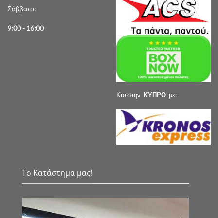
Σάββατο:
9:00 - 16:00
Και στην
ΚΥΠΡΟ
με:
Το Κατάστημα μας!