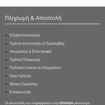
Πληρωμή & Αποστολή
Έξοδα Αποστολής
Τρόποι Αποστολής & Παραλαβής
Ακυρώσεις & Επιστροφές
Τρόποι Πληρωμής
Πολιτική Cookies & Απορρήτου
Όροι Χρήσης
Θέσεις Εργασίας
Επικοινωνία
Οι αποστολές των παραγγελιών στην
ΕΛΛΑΔΑ
γίνονται με: