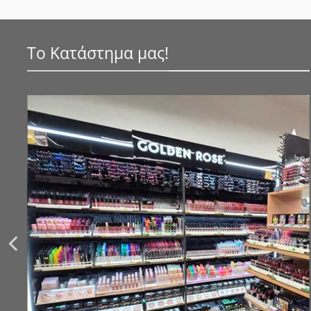
Το Κατάστημα μας!