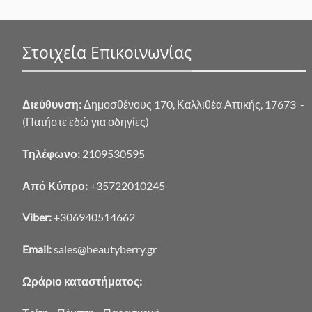
Στοιχεία Επικοινωνίας
Διεύθυνση:
Δημοσθένους 170, Καλλιθέα Αττικής, 17673 -
(Πατήστε εδώ για οδηγίες)
Τηλέφωνο:
2109530595
Από Κύπρο:
+35722010245
Viber:
+306940514662
Email:
sales@beautyberry.gr
Ωράριο καταστήματος: