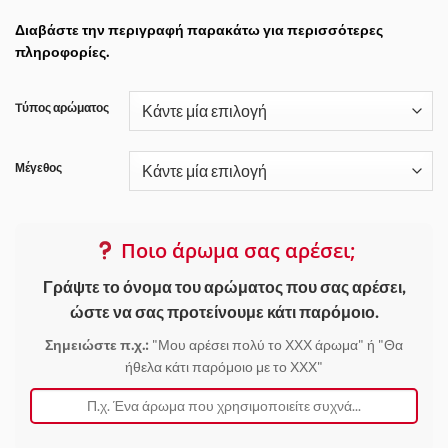
Διαβάστε την περιγραφή παρακάτω για περισσότερες
πληροφορίες.
Tύπος αρώματος
Μέγεθος
Ποιο άρωμα σας αρέσει;
Γράψτε το όνομα του αρώματος που σας αρέσει,
ώστε να σας προτείνουμε κάτι παρόμοιο.
Σημειώστε π.χ.:
"Μου αρέσει πολύ το ΧΧΧ άρωμα" ή "Θα
ήθελα κάτι παρόμοιο με το ΧΧΧ"