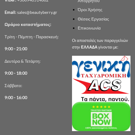
Απορρήτου
Όροι Χρήσης
Email:
sales@beautyberry.gr
Θέσεις Εργασίας
Ωράριο καταστήματος:
Επικοινωνία
Τρίτη - Πέμπτη - Παρασκευή:
Οι αποστολές των παραγγελιών
στην
ΕΛΛΑΔΑ
γίνονται με:
9:00 - 21:00
Δευτέρα & Τετάρτη:
9:00 - 18:00
Σάββατο:
9:00 - 16:00