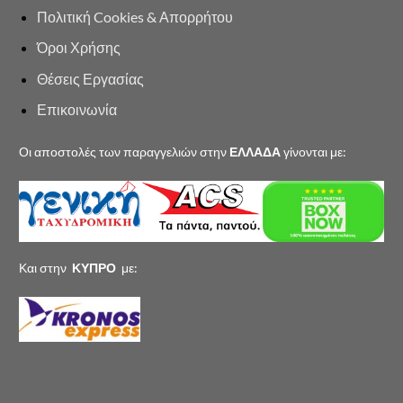
Πολιτική Cookies & Απορρήτου
Όροι Χρήσης
Θέσεις Εργασίας
Επικοινωνία
Οι αποστολές των παραγγελιών στην
ΕΛΛΑΔΑ
γίνονται με:
Και στην
ΚΥΠΡΟ
με: