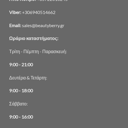
Viber:
+306940514662
Email:
sales@beautyberry.gr
Ωράριο καταστήματος:
Τρίτη - Πέμπτη - Παρασκευή:
9:00 - 21:00
Δευτέρα & Τετάρτη:
9:00 - 18:00
Σάββατο:
9:00 - 16:00